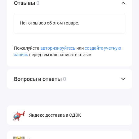
Отзывы
0
Нет отзывов об этом товаре.
Пожалуйста
авторизируйтесь
или
создайте учетную
запись
перед тем как написать отзыв
Вопросы и ответы
0
Яндекс доставка и СДЭК