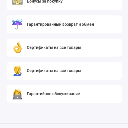
Бонусы за покупку
Гарантированный возврат и обмен
Сертификаты на все товары
Сертификаты на все товары
Гарантийное обслуживание