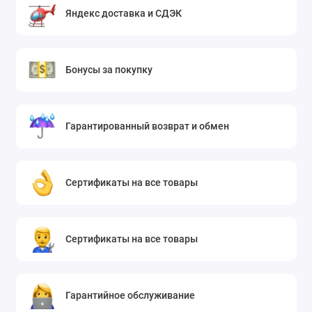
Яндекс доставка и СДЭК
Бонусы за покупку
Гарантированный возврат и обмен
Сертификаты на все товары
Сертификаты на все товары
Гарантийное обслуживание