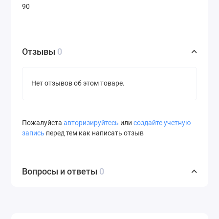
90
Отзывы
0
Нет отзывов об этом товаре.
Пожалуйста
авторизируйтесь
или
создайте учетную
запись
перед тем как написать отзыв
Вопросы и ответы
0