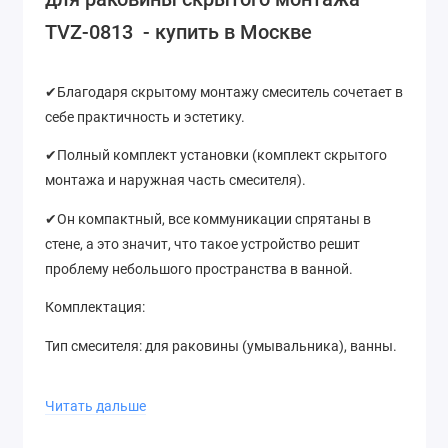
TVZ-0813 - купить в Москве
✔Благодаря скрытому монтажу смеситель сочетает в
себе практичность и эстетику.
✔Полный комплект установки (комплект скрытого
монтажа и наружная часть смесителя).
✔Он компактный, все коммуникации спрятаны в
стене, а это значит, что такое устройство решит
проблему небольшого пространства в ванной.
Комплектация:
Тип смесителя: для раковины (умывальника), ванны.
Монтаж: настенный, встраиваемый.
Читать дальше
Материал: латунь.