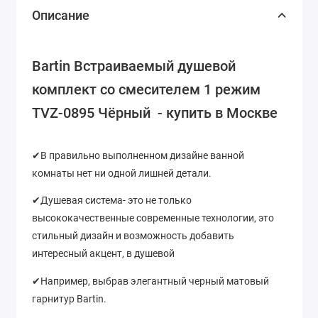
Описание
Bartin Встраиваемый душевой
комплект со смесителем 1 режим
TVZ-0895 Чёрный - купить в Москве
✔В правильно выполненном дизайне ванной
комнаты нет ни одной лишней детали.
✔Душевая система- это не только
высококачественные современные технологии, это
стильный дизайн и возможность добавить
интересный акцент, в душевой
✔Например, выбрав элегантный черный матовый
гарнитур Bartin.