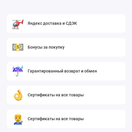
Яндекс доставка и СДЭК
Бонусы за покупку
Гарантированный возврат и обмен
Сертификаты на все товары
Сертификаты на все товары