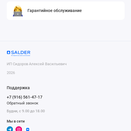
Гарантийное обслуживание
ИП Сидоров Алексей Васильевич
2026
Поддержка
+7 (916) 561-47-17
Обратный звонок
Будни, с 9.00 до 18.00
Мы в сети