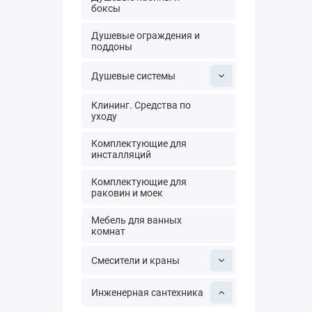
боксы
Душевые ограждения и
поддоны
Душевые системы
Клининг. Средства по
уходу
Комплектующие для
инсталляций
Комплектующие для
раковин и моек
Мебель для ванных
комнат
Смесители и краны
Инженерная сантехника