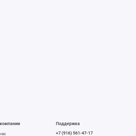
 компании
Поддержка
+7 (916) 561-47-17
нас