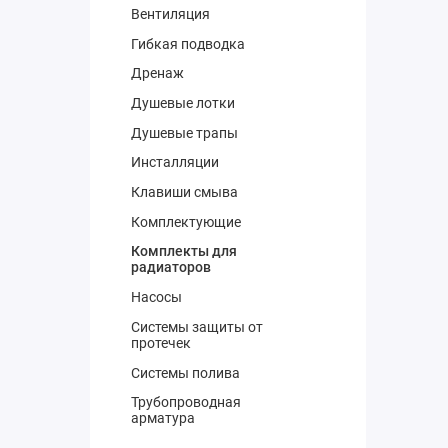
Вентиляция
Гибкая подводка
Дренаж
Душевые лотки
Душевые трапы
Инсталляции
Клавиши смыва
Комплектующие
Комплекты для
радиаторов
Насосы
Системы защиты от
протечек
Системы полива
Трубопроводная
арматура