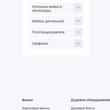
Кухонные мойки и
аксессуары
Мебель для ванной
Полотенцесушители
Санфаянс
Ванны
Душевое оборудовани
Акриловые ванны
Душевые боксы