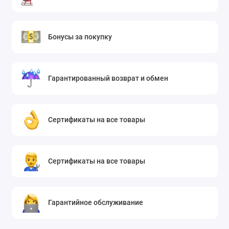
Бонусы за покупку
Гарантированный возврат и обмен
Сертификаты на все товары
Сертификаты на все товары
Гарантийное обслуживание