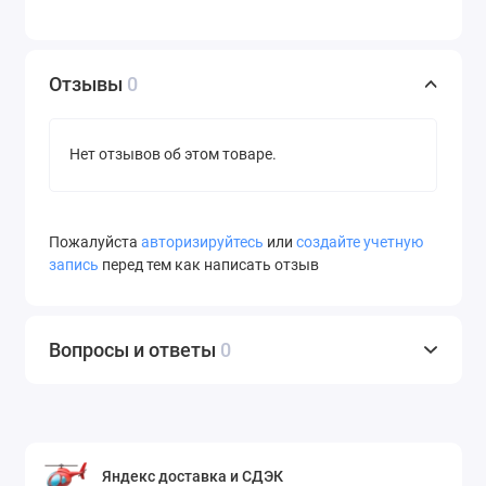
Отзывы
0
Нет отзывов об этом товаре.
Пожалуйста
авторизируйтесь
или
создайте учетную
запись
перед тем как написать отзыв
Вопросы и ответы
0
Яндекс доставка и СДЭК