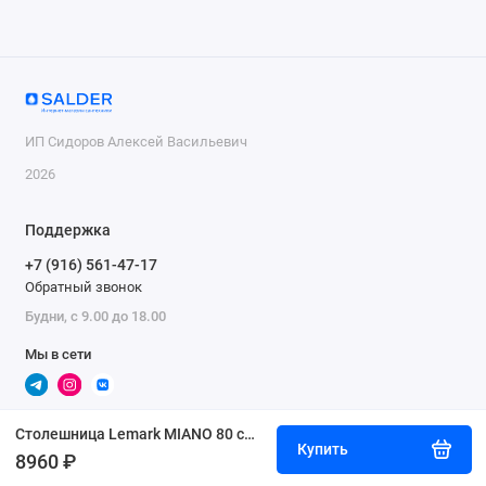
ИП Сидоров Алексей Васильевич
2026
Поддержка
+7 (916) 561-47-17
Обратный звонок
Будни, с 9.00 до 18.00
Мы в сети
Столешница Lemark MIANO 80 см под 1 раковину из стекла, цвет: Белый
Купить
8960 ₽