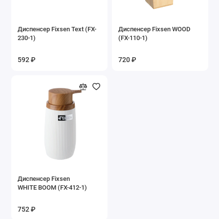
Диспенсер Fixsen Text (FX-
Диспенсер Fixsen WOOD
230-1)
(FX-110-1)
592 ₽
720 ₽
Диспенсер Fixsen
WHITE BOOM (FX-412-1)
752 ₽