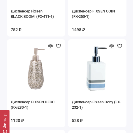
Диспенсер Fixsen
Диспенсер FIXSEN COIN
BLACK BOOM (FX-411-1)
(FX-250-1)
752 ₽
1498 ₽
Диспенсер FIXSEN DECO
Диспенсер Fixsen Dony (FX-
(FX-280-1)
232-1)
Фильтр
1120 ₽
528 ₽