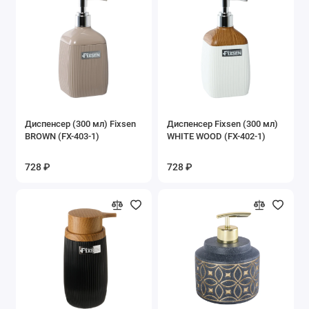
Показать все
Диспенсер (300 мл) Fixsen
Диспенсер Fixsen (300 мл)
BROWN (FX-403-1)
WHITE WOOD (FX-402-1)
728 ₽
728 ₽