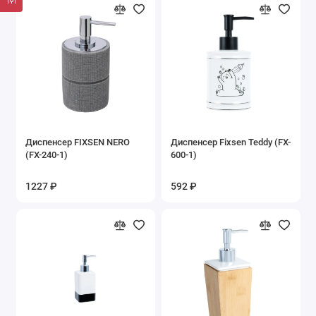
Диспенсер FIXSEN NERO
Диспенсер Fixsen Teddy (FX-
(FX-240-1)
600-1)
1227 ₽
592 ₽