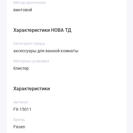
Метод крепления
винтовой
Характеристики НОВА ТД
Категория товара
аксессуары для ванной комнаты
Материал упаковки
блистер
Характеристики
Артикул
FX-15011
Бренд
Fixsen