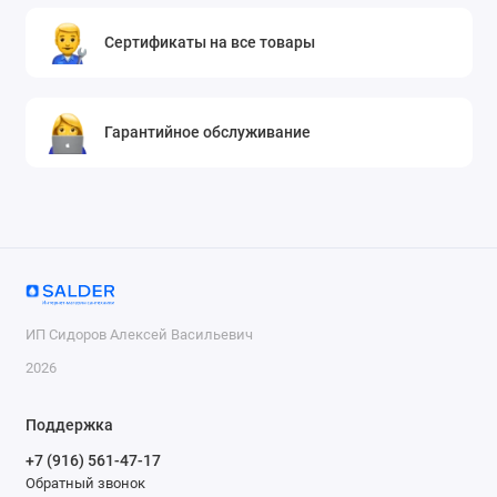
Сертификаты на все товары
Гарантийное обслуживание
ИП Сидоров Алексей Васильевич
2026
Поддержка
+7 (916) 561-47-17
Обратный звонок