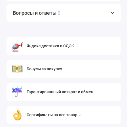
Вопросы и ответы
0
Яндекс доставка и СДЭК
Бонусы за покупку
Гарантированный возврат и обмен
Сертификаты на все товары