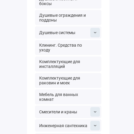
боксы
Душевые ограждения и
поддоны
Душевые системы
Клининг. Средства по
уходу
Комплектующие для
инсталляций
Комплектующие для
раковин и моек
Мебель для ванных
комнат
Смесители и краны
Инженерная сантехника