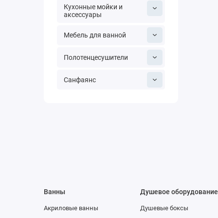
Кухонные мойки и
аксессуары
Мебель для ванной
Полотенцесушители
Санфаянс
Ванны
Душевое оборудовани
Акриловые ванны
Душевые боксы