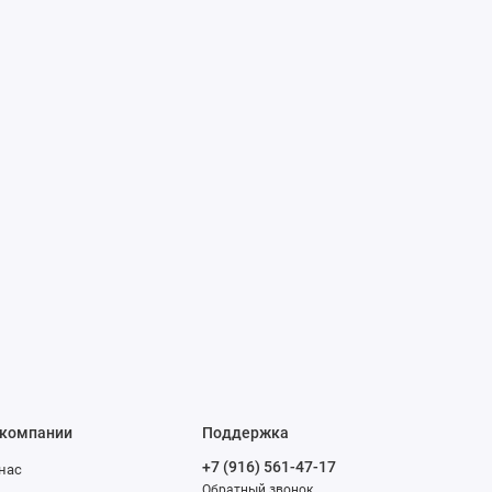
 компании
Поддержка
+7 (916) 561-47-17
нас
Обратный звонок