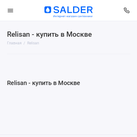
Relisan - купить в Москве
Главная
Relisan
Relisan - купить в Москве