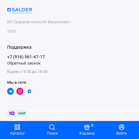
ИП Сидоров Алексей Васильевич
2026
Поддержка
+7 (916) 561-47-17
Обратный звонок
Будни, с 9.00 до 18.00
Мы в сети
0
Каталог
Поиск
Корзина
Войти