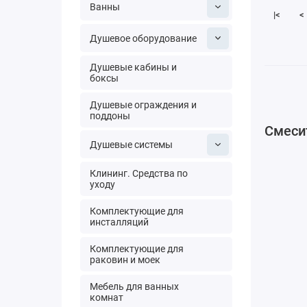
Ванны
|<
<
Душевое оборудование
Душевые кабины и
боксы
Душевые ограждения и
поддоны
Смесит
Душевые системы
Клининг. Средства по
уходу
Комплектующие для
инсталляций
Комплектующие для
раковин и моек
Мебель для ванных
комнат